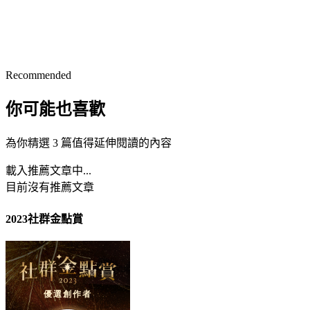
Recommended
你可能也喜歡
為你精選 3 篇值得延伸閱讀的內容
載入推薦文章中...
目前沒有推薦文章
2023社群金點賞